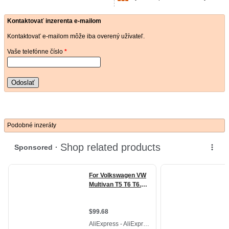
Kontaktovať inzerenta e-mailom
Kontaktovať e-mailom môže iba overený užívateľ.
Vaše telefónne číslo
*
Odoslať
Podobné inzeráty