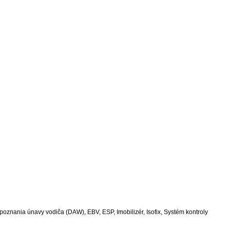
poznania únavy vodiča (DAW), EBV, ESP, Imobilizér, Isofix, Systém kontroly