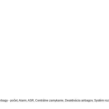
rbagy - počet, Alarm, ASR, Centrálne zamykanie, Deaktivácia airbagov, Systém roz