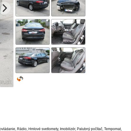
vládanie, Rádio, Hmlové svetlomety, Imobilizér, Palubný počítač, Tempomat,