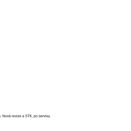
. Nová revize a STK, po servisu.